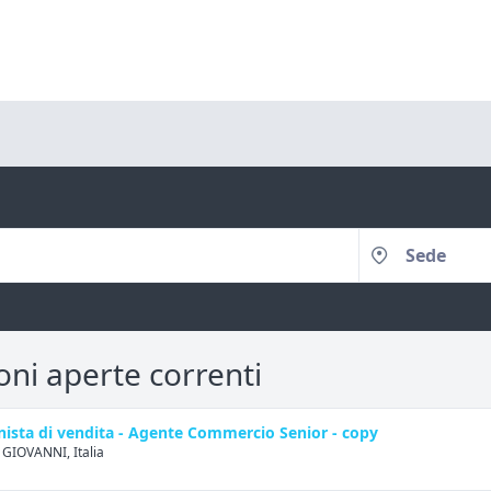
oni aperte correnti
nista di vendita - Agente Commercio Senior - copy
GIOVANNI, Italia